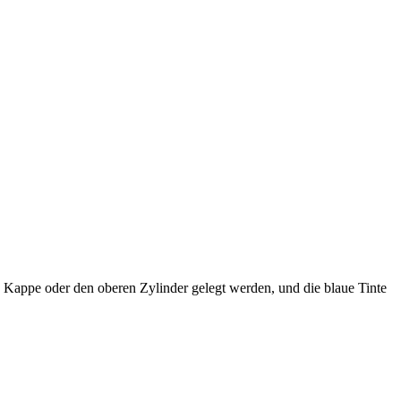
e Kappe oder den oberen Zylinder gelegt werden, und die blaue Tinte