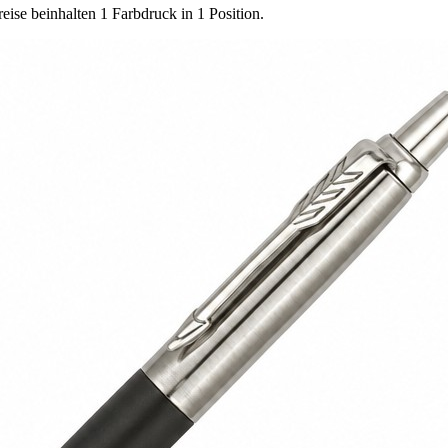
reise beinhalten 1 Farbdruck in 1 Position.