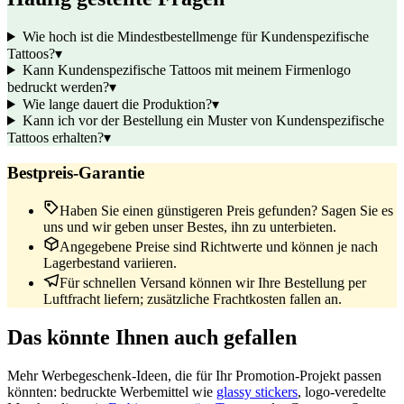
Wie hoch ist die Mindestbestellmenge für Kundenspezifische
Tattoos?
▾
Kann Kundenspezifische Tattoos mit meinem Firmenlogo
bedruckt werden?
▾
Wie lange dauert die Produktion?
▾
Kann ich vor der Bestellung ein Muster von Kundenspezifische
Tattoos erhalten?
▾
Bestpreis-Garantie
Haben Sie einen günstigeren Preis gefunden? Sagen Sie es
uns und wir geben unser Bestes, ihn zu unterbieten.
Angegebene Preise sind Richtwerte und können je nach
Lagerbestand variieren.
Für schnellen Versand können wir Ihre Bestellung per
Luftfracht liefern; zusätzliche Frachtkosten fallen an.
Das könnte Ihnen auch gefallen
Mehr Werbegeschenk-Ideen, die für Ihr Promotion-Projekt passen
könnten: bedruckte Werbemittel wie
glassy stickers
, logo-veredelte